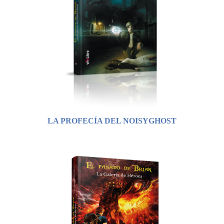
LA PROFECÍA DEL NOISYGHOST