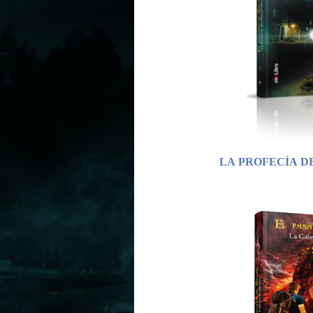
LA PROFECÍA D