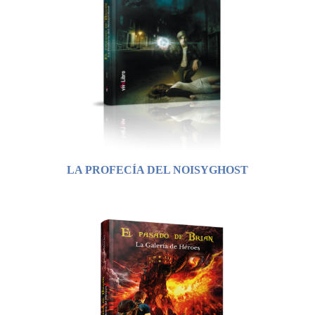
LA PROFECÍA DEL NOISYGHOST