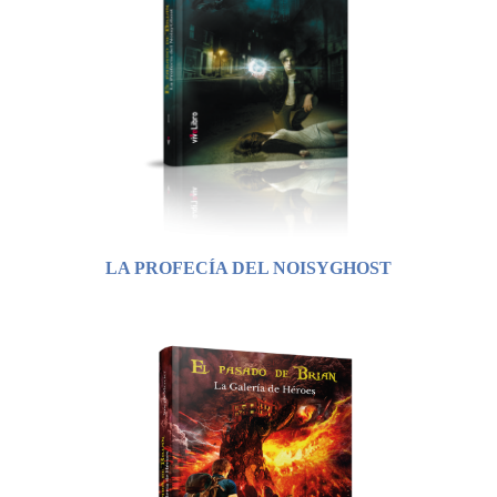
LA PROFECÍA DEL NOISYGHOST