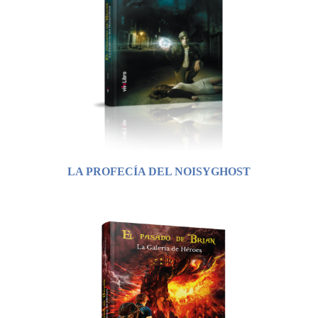
LA PROFECÍA DEL NOISYGHOST