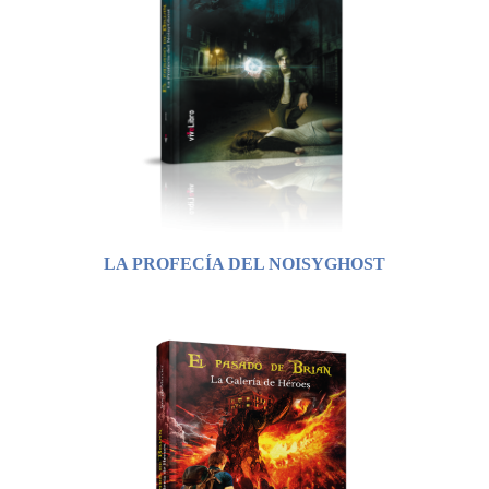
LA PROFECÍA DEL NOISYGHOST