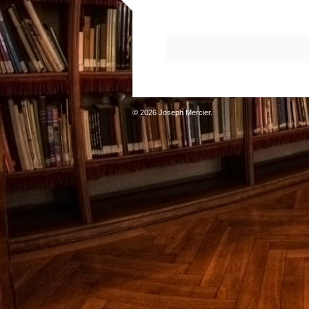
© 2026 Joseph Mercier.