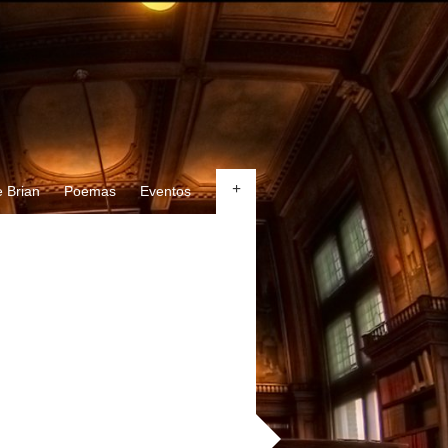
+
 Brian
Poemas
Eventos