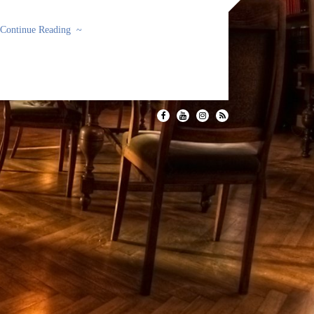
Continue Reading ~